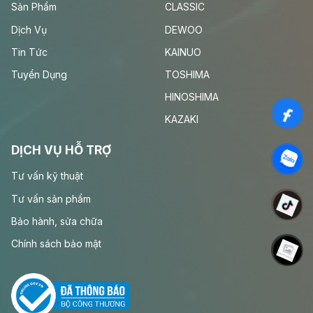
Sản Phẩm
CLASSIC
Dịch Vụ
DEWOO
Tin Tức
KAINUO
Tuyển Dụng
TOSHIMA
HINOSHIMA
KAZAKI
DỊCH VỤ HỖ TRỢ
Tư vấn kỹ thuật
Tư vấn sản phẩm
Bảo hành, sửa chữa
Chính sách bảo mật