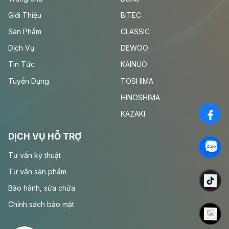
Giới Thiệu
BITEC
Sản Phẩm
CLASSIC
Dịch Vụ
DEWOO
Tin Tức
KAINUO
Tuyển Dụng
TOSHIMA
HINOSHIMA
KAZAKI
DỊCH VỤ HỖ TRỢ
Tư vấn kỹ thuật
Tư vấn sản phẩm
Bảo hành, sửa chữa
Chính sách bảo mật