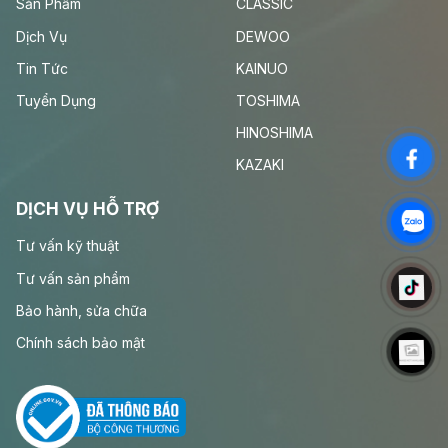
Sản Phẩm
CLASSIC
Dịch Vụ
DEWOO
Tin Tức
KAINUO
Tuyển Dụng
TOSHIMA
HINOSHIMA
KAZAKI
DỊCH VỤ HỖ TRỢ
Tư vấn kỹ thuật
Tư vấn sản phẩm
Bảo hành, sửa chữa
Chính sách bảo mật