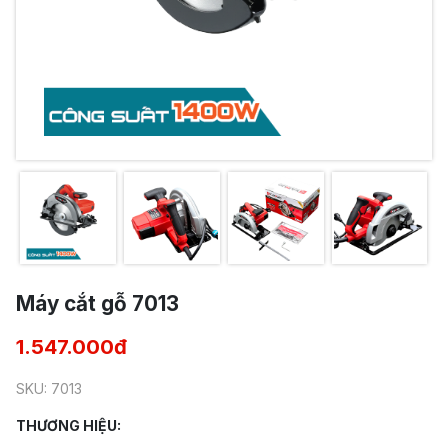
Máy cắt gỗ 7013
1.547.000đ
SKU: 7013
THƯƠNG HIỆU: