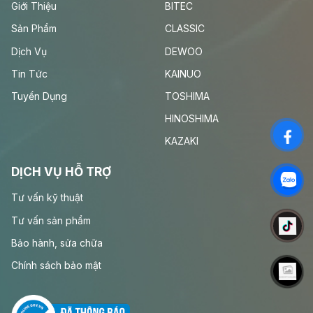
Giới Thiệu
BITEC
Sản Phẩm
CLASSIC
Dịch Vụ
DEWOO
Tin Tức
KAINUO
Tuyển Dụng
TOSHIMA
HINOSHIMA
KAZAKI
DỊCH VỤ HỖ TRỢ
Tư vấn kỹ thuật
Tư vấn sản phẩm
Bảo hành, sửa chữa
Chính sách bảo mật