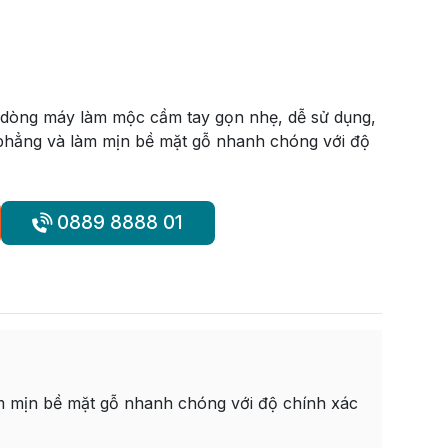
dòng máy làm mộc cầm tay gọn nhẹ, dễ sử dụng,
 phẳng và làm mịn bề mặt gỗ nhanh chóng với độ
0889 8888 01
m mịn bề mặt gỗ nhanh chóng với độ chính xác