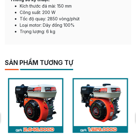
Kích thước đá mài: 150 mm
Công suất: 200 W
Tốc độ quay: 2850 vòng/phút
Loại motor: Dây đồng 100%
Trọng lượng: 6 kg
SẢN PHẨM TƯƠNG TỰ