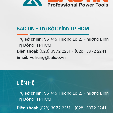
BAOTIN – Trụ Sở Chính TP.HCM
Trụ sở chính:
951/45 Hương Lộ 2, Phường Bình
Trị Đông, TPHCM
Điện thoại:
(028) 3972 2251 - (028) 3972 2241
Email:
vohung@batico.vn
LIÊN HỆ
Trụ sở chính:
951/45 Hương Lộ 2, Phường Bình
Trị Đông, TPHCM
Điện thoại:
(028) 3972 2251 - (028) 3972 2241