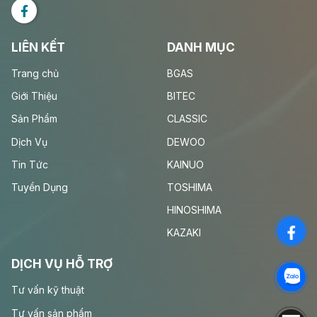
LIÊN KẾT
DANH MỤC
Trang chủ
BGAS
Giới Thiệu
BITEC
Sản Phẩm
CLASSIC
Dịch Vụ
DEWOO
Tin Tức
KAINUO
Tuyển Dụng
TOSHIMA
HINOSHIMA
KAZAKI
DỊCH VỤ HỖ TRỢ
Tư vấn kỹ thuật
Tư vấn sản phẩm